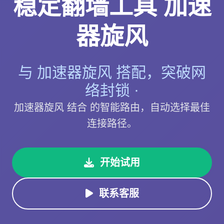
稳定翻墙工具 加速
器旋风
与 加速器旋风 搭配，突破网
络封锁 ·
加速器旋风 结合 的智能路由，自动选择最佳
连接路径。
开始试用
联系客服