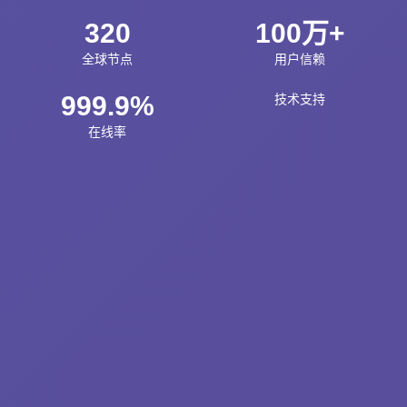
320
100万+
全球节点
用户信赖
999.9%
技术支持
在线率